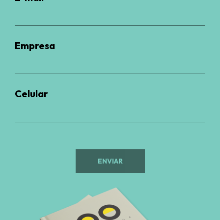
Empresa
Celular