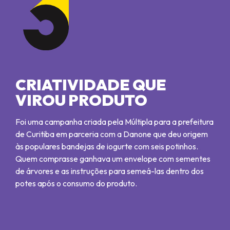
CRIATIVIDADE QUE
VIROU PRODUTO
Foi uma campanha criada pela Múltipla para a prefeitura
de Curitiba em parceria com a Danone que deu origem
às populares bandejas de iogurte com seis potinhos.
Quem comprasse ganhava um envelope com sementes
de árvores e as instruções para semeá-las dentro dos
potes após o consumo do produto.