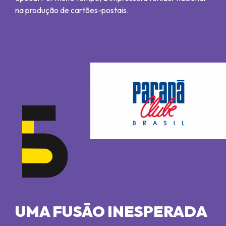
na produção de cartões-postais.
UMA FUSÃO INESPERADA