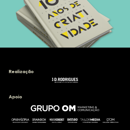
Realização
Apoio