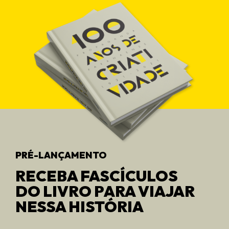
PRÉ-LANÇAMENTO
RECEBA FASCÍCULOS
DO LIVRO PARA VIAJAR
NESSA HISTÓRIA