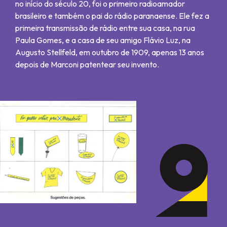
no início do século 20, foi o primeiro radioamador
brasileiro e também o pai do rádio paranaense. Ele fez a
primeira transmissão de rádio entre sua casa, na rua
Paula Gomes, e a casa de seu amigo Flávio Luz, na
Augusto Stellfeld, em outubro de 1909, apenas 13 anos
depois de Marconi patentear seu invento.