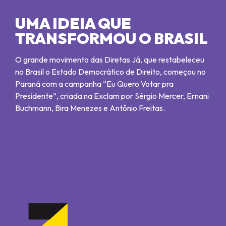
UMA IDEIA QUE
TRANSFORMOU O BRASIL
O grande movimento das Diretas Já, que restabeleceu
no Brasil o Estado Democrático de Direito, começou no
Paraná com a campanha “Eu Quero Votar pra
Presidente”, criada na Exclam por Sérgio Mercer, Ernani
Buchmann, Bira Menezes e Antônio Freitas.