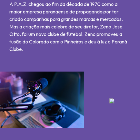
A P.A.Z. chegou ao fim da década de 1970 como a
maior empresa paranaense de propaganda por ter
criado campanhas para grandes marcas e mercados.
Mas a criação mais célebre de seu diretor, Zeno José
Otto, foi um novo clube de futebol. Zeno promoveu a
fusão do Colorado com o Pinheiros e deu à luz o Paraná
Clube.