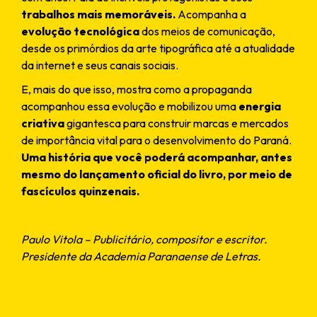
trabalhos mais memoráveis.
Acompanha a
evolução tecnológica
dos meios de comunicação,
desde os primórdios da arte tipográfica até a atualidade
da internet e seus canais sociais.
E, mais do que isso, mostra como a propaganda
acompanhou essa evolução e mobilizou uma
energia
criativa
gigantesca para construir marcas e mercados
de importância vital para o desenvolvimento do Paraná.
Uma história que você poderá acompanhar, antes
mesmo do lançamento oficial do livro, por meio de
fascículos quinzenais.
Paulo Vitola – Publicitário, compositor e escritor.
Presidente da Academia Paranaense de Letras.