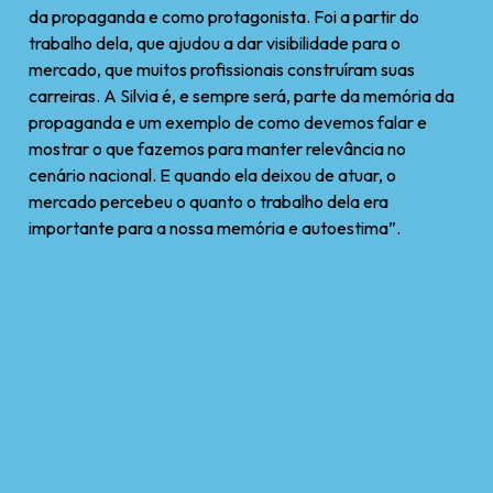
da propaganda e como protagonista. Foi a partir do
trabalho dela, que ajudou a dar visibilidade para o
mercado, que muitos profissionais construíram suas
carreiras. A Silvia é, e sempre será, parte da memória da
propaganda e um exemplo de como devemos falar e
mostrar o que fazemos para manter relevância no
cenário nacional. E quando ela deixou de atuar, o
mercado percebeu o quanto o trabalho dela era
importante para a nossa memória e autoestima”.